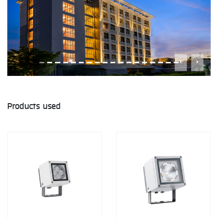
Products used