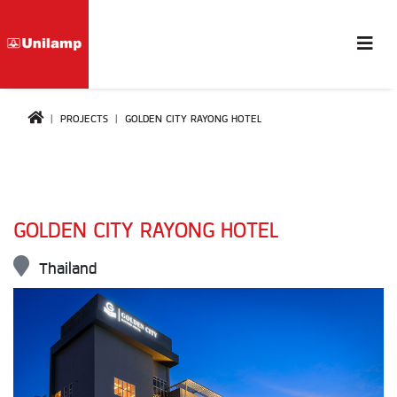
PROJECTS
GOLDEN CITY RAYONG HOTEL
GOLDEN CITY RAYONG HOTEL
Thailand